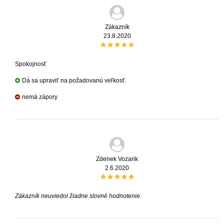
Zákazník
23.8.2020
Spokojnosť
Dá sa upraviť na požadovanú veľkosť.
nemá zápory
Zdenek Vozarik
2.6.2020
Zákazník neuviedol žiadne slovné hodnotenie.