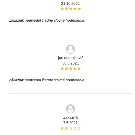
21.10.2021
Zákazník neuviedol žiadne slovné hodnotenie.
ján ondrejkovič
30.5.2021
Zákazník neuviedol žiadne slovné hodnotenie.
Zákazník
7.5.2021