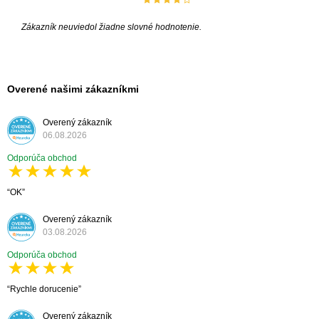
Zákazník neuviedol žiadne slovné hodnotenie.
Overené našimi zákazníkmi
Overený zákazník
06.08.2026
Odporúča obchod
OK
Overený zákazník
03.08.2026
Odporúča obchod
Rychle dorucenie
Overený zákazník