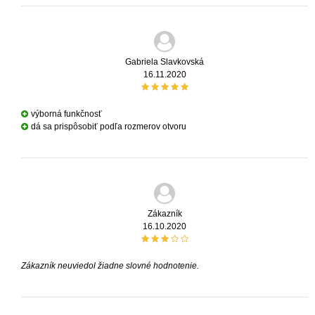
Gabriela Slavkovská
16.11.2020
výborná funkčnosť
dá sa prispôsobiť podľa rozmerov otvoru
Zákazník
16.10.2020
Zákazník neuviedol žiadne slovné hodnotenie.