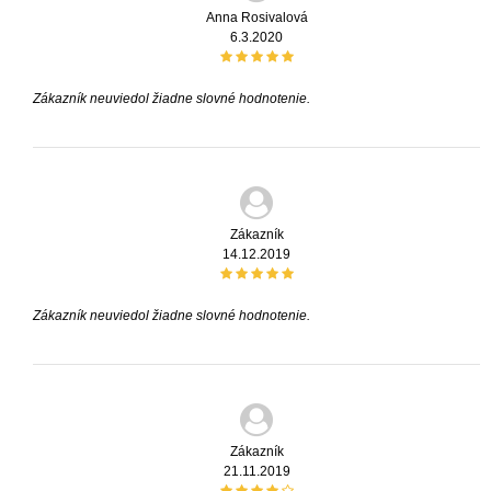
Anna Rosivalová
6.3.2020
Zákazník neuviedol žiadne slovné hodnotenie.
Zákazník
14.12.2019
Zákazník neuviedol žiadne slovné hodnotenie.
Zákazník
21.11.2019