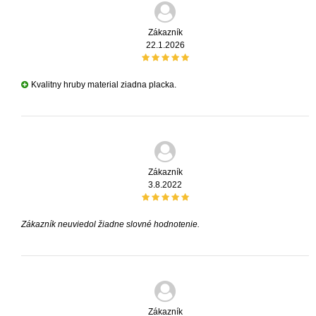
Zákazník
22.1.2026
Kvalitny hruby material ziadna placka.
Zákazník
3.8.2022
Zákazník neuviedol žiadne slovné hodnotenie.
Zákazník