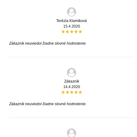
Terézia Klamíková
15.4.2020
Zákazník neuviedol žiadne slovné hodnotenie.
Zákazník
14.4.2020
Zákazník neuviedol žiadne slovné hodnotenie.