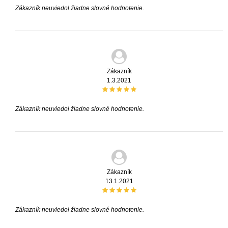
Zákazník neuviedol žiadne slovné hodnotenie.
Zákazník
1.3.2021
Zákazník neuviedol žiadne slovné hodnotenie.
Zákazník
13.1.2021
Zákazník neuviedol žiadne slovné hodnotenie.